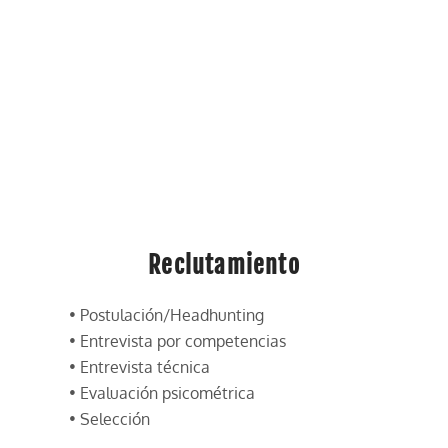
Reclutamiento
• Postulación/Headhunting
• Entrevista por competencias
• Entrevista técnica
• Evaluación psicométrica
• Selección