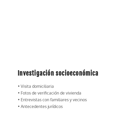
Investigación socioeconómica
• Visita domiciliaria
• Fotos de verificación de vivienda
• Entrevistas con familiares y vecinos
• Antecedentes jurídicos