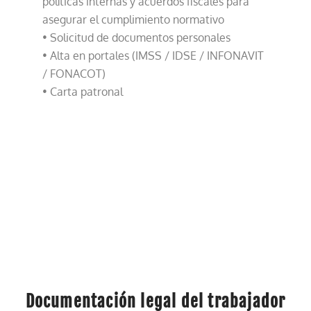
políticas internas y acuerdos fiscales para
asegurar el cumplimiento normativo
• Solicitud de documentos personales
• Alta en portales (IMSS / IDSE / INFONAVIT
/ FONACOT)
• Carta patronal
Documentación legal del trabajador