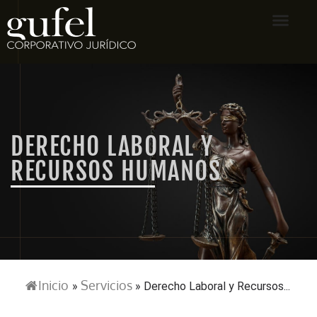
DERECHO LABORAL Y
RECURSOS HUMANOS
Inicio
Servicios
»
»
Derecho Laboral y Recursos...