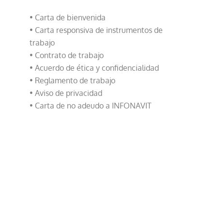
• Carta de bienvenida
• Carta responsiva de instrumentos de
trabajo
• Contrato de trabajo
• Acuerdo de ética y confidencialidad
• Reglamento de trabajo
• Aviso de privacidad
• Carta de no adeudo a INFONAVIT