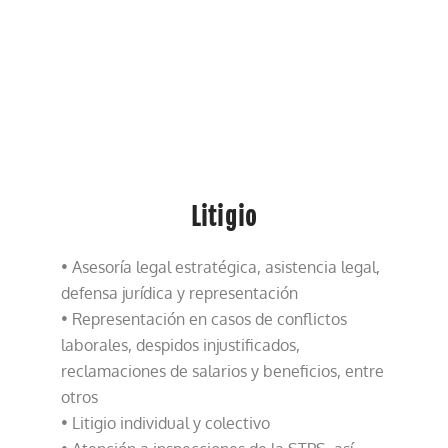
Litigio
• Asesoría legal estratégica, asistencia legal,
defensa jurídica y representación
• Representación en casos de conflictos
laborales, despidos injustificados,
reclamaciones de salarios y beneficios, entre
otros
• Litigio individual y colectivo