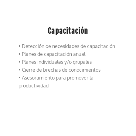
Capacitación
• Detección de necesidades de capacitación
• Planes de capacitación anual
• Planes individuales y/o grupales
• Cierre de brechas de conocimientos
• Asesoramiento para promover la
productividad