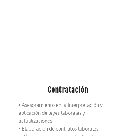
Contratación
• Asesoramiento en la interpretación y
aplicación de leyes laborales y
actualizaciones
• Elaboración de contratos laborales,