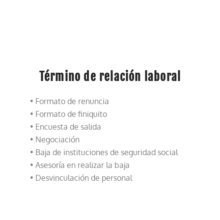
Término de relación laboral
• Formato de renuncia
• Formato de finiquito
• Encuesta de salida
• Negociación
• Baja de instituciones de seguridad social
• Asesoría en realizar la baja
• Desvinculación de personal