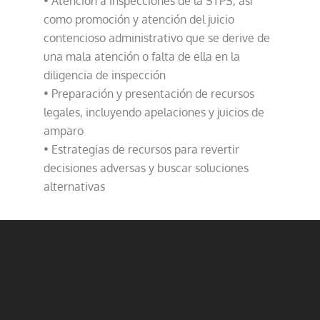
• Atención a inspecciones de la STPS, así
como promoción y atención del juicio
contencioso administrativo que se derive de
una mala atención o falta de ella en la
diligencia de inspección
• Preparación y presentación de recursos
legales, incluyendo apelaciones y juicios de
amparo
• Estrategias de recursos para revertir
decisiones adversas y buscar soluciones
alternativas