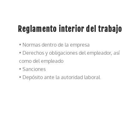
Reglamento interior del trabajo
• Normas dentro de la empresa
• Derechos y obligaciones del empleador, así
como del empleado
• Sanciones
• Depósito ante la autoridad laboral