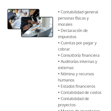
• Contabilidad general
personas físicas y
morales
• Declaración de
impuestos
• Cuentas por pagar y
cobrar
• Consultoría financiera
• Auditorías internas y
externas
• Nómina y recursos
humanos
• Estados financieros
• Contabilidad de costos
• Contabilidad de
proyectos
• Manejo de inventarios