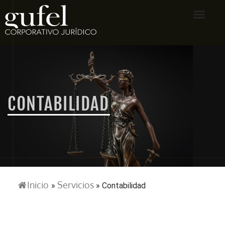
CONTABILIDAD
Inicio
Servicios
»
»
Contabilidad